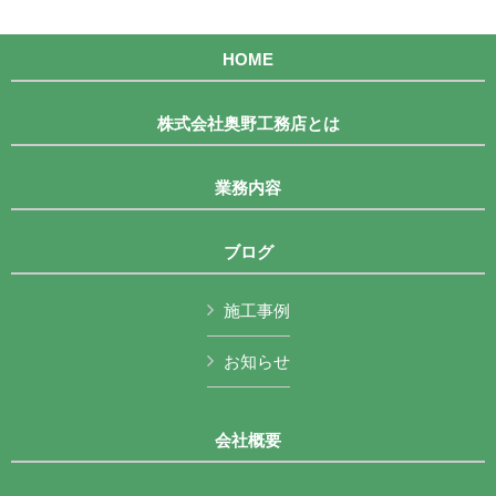
HOME
株式会社奥野工務店とは
業務内容
ブログ
施工事例
お知らせ
会社概要