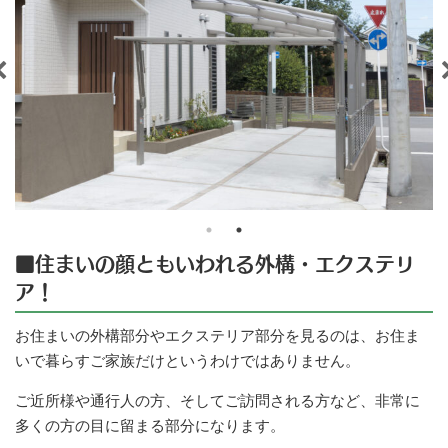
■住まいの顔ともいわれる外構・エクステリ
ア！
お住まいの外構部分やエクステリア部分を見るのは、お住ま
いで暮らすご家族だけというわけではありません。
ご近所様や通行人の方、そしてご訪問される方など、非常に
多くの方の目に留まる部分になります。