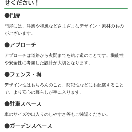
せください！
●門扉
門扉には、洋風や和風などさまざまなデザイン・素材のもの
がございます。
●アプローチ
アプローチは道路から玄関までを結ぶ道のことです。機能性
や安全性に考慮した設計が大切となります。
●フェンス・塀
デザイン性はもちろんのこと、防犯性などにも配慮すること
で、より安心の暮らしが手に入ります。
●駐車スペース
車のサイズや出入りのしやすさ等もご確認ください。
●ガーデンスペース