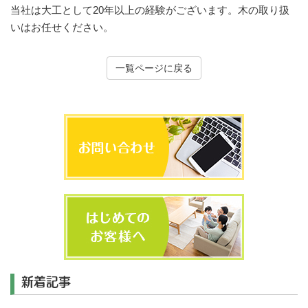
当社は大工として20年以上の経験がございます。木の取り扱
いはお任せください。
一覧ページに戻る
新着記事