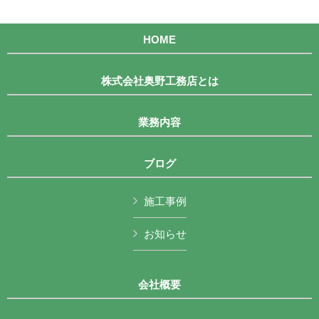
HOME
株式会社奥野工務店とは
業務内容
ブログ
施工事例
お知らせ
会社概要