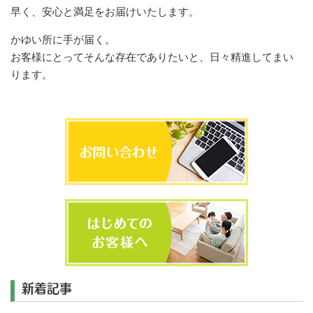
早く、安心と満足をお届けいたします。
かゆい所に手が届く。
お客様にとってそんな存在でありたいと、日々精進してまい
ります。
新着記事