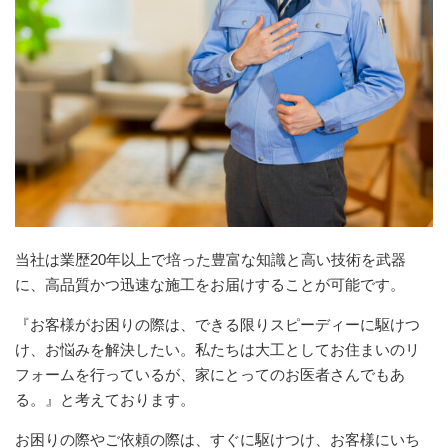
当社は業歴20年以上で培った豊富な知識と高い技術を武器
に、高品質かつ迅速な施工をお届けすることが可能です。
『お客様がお困りの際は、できる限りスピーディーに駆けつ
け、お悩みを解決したい。私たちは大工としてお住まいのリ
フォームを行っているが、家にとってのお医者さんでもあ
る。』と考えております。
お困りの際やご依頼の際は、すぐに駆けつけ、お客様にいち