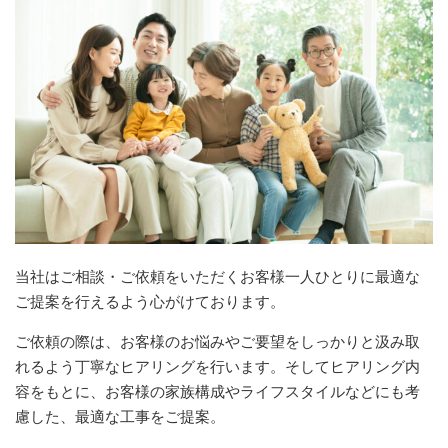
当社はご相談・ご依頼をいただくお客様一人ひとりに最適な
ご提案を行えるよう心がけております。
ご依頼の際は、お客様のお悩みやご要望をしっかりと汲み取
れるよう丁寧なヒアリングを行います。そしてヒアリング内
容をもとに、お客様の家族構成やライフスタイルなどにも考
慮した、最適な工事をご提案。