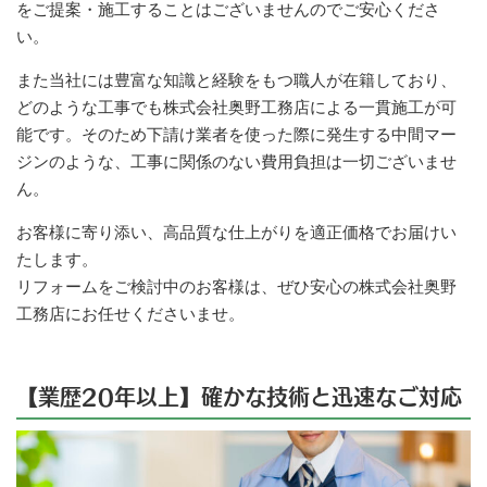
をご提案・施工することはございませんのでご安心くださ
い。
また当社には豊富な知識と経験をもつ職人が在籍しており、
どのような工事でも株式会社奥野工務店による一貫施工が可
能です。そのため下請け業者を使った際に発生する中間マー
ジンのような、工事に関係のない費用負担は一切ございませ
ん。
お客様に寄り添い、高品質な仕上がりを適正価格でお届けい
たします。
リフォームをご検討中のお客様は、ぜひ安心の株式会社奥野
工務店にお任せくださいませ。
【業歴20年以上】確かな技術と迅速なご対応