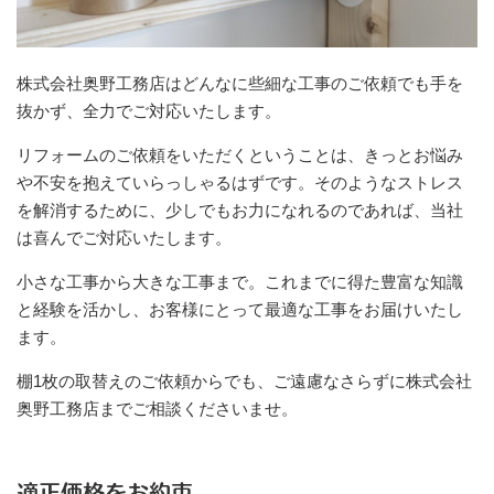
株式会社奥野工務店はどんなに些細な工事のご依頼でも手を
抜かず、全力でご対応いたします。
リフォームのご依頼をいただくということは、きっとお悩み
や不安を抱えていらっしゃるはずです。そのようなストレス
を解消するために、少しでもお力になれるのであれば、当社
は喜んでご対応いたします。
小さな工事から大きな工事まで。これまでに得た豊富な知識
と経験を活かし、お客様にとって最適な工事をお届けいたし
ます。
棚1枚の取替えのご依頼からでも、ご遠慮なさらずに株式会社
奥野工務店までご相談くださいませ。
適正価格をお約束