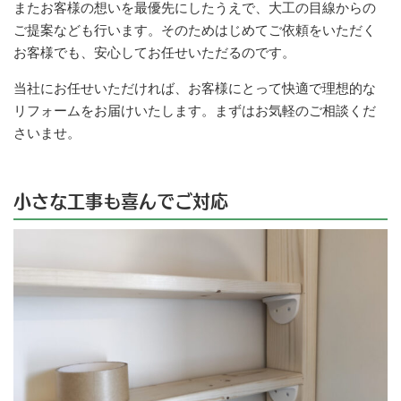
またお客様の想いを最優先にしたうえで、大工の目線からの
ご提案なども行います。そのためはじめてご依頼をいただく
お客様でも、安心してお任せいただるのです。
当社にお任せいただければ、お客様にとって快適で理想的な
リフォームをお届けいたします。まずはお気軽のご相談くだ
さいませ。
小さな工事も喜んでご対応