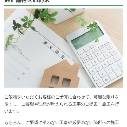
ご依頼をいただくお客様のご予算に合わせて、可能な限りを
尽くし、ご要望や理想が叶えられる工事のご提案・施工を行
います。
もちろん、ご要望に沿わない工事や必要のない箇所への施工