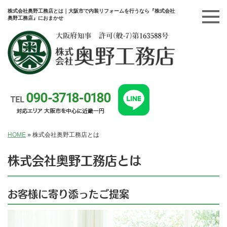
株式会社奥野工務店とは｜大阪市で内装リフォームを行うなら『株式会社
奥野工務店』におまかせ
HOME
»
株式会社奥野工務店とは
株式会社奥野工務店とは
お客様に寄り添ったご提案