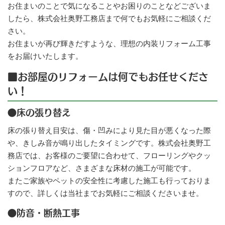
お住まいのことで気になることやお困りのことなどございま
したら、株式会社奥野工務店まで何でもお気軽にご相談くだ
さい。
お住まいが再び輝きだすような、理想の内装リフォーム工事
をお届けいたします。
■お部屋のリフォームは何でもお任せくださ
い！
●床の張り替え
床の張り替え目安は、傷・凹みにより見た目が悪くなった際
や、きしみ音が鳴り出したタイミングです。株式会社奥野工
務店では、お客様のご要望に合わせて、フローリングやクッ
ションフロアなど、さまざまな床材の施工が可能です。
またご家族やペットの安全性に考慮した施工も行っておりま
すので、詳しくは当社までお気軽にご相談くださいませ。
●防音・断熱工事