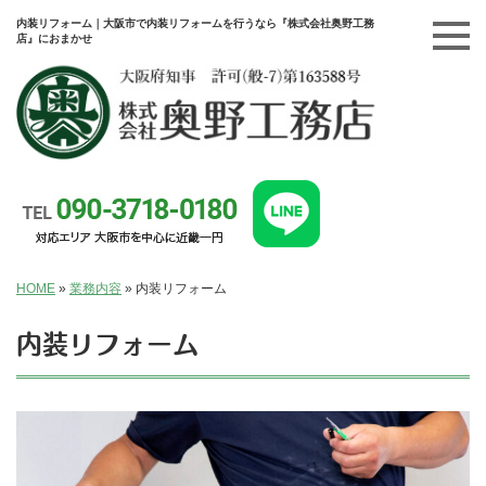
内装リフォーム｜大阪市で内装リフォームを行うなら『株式会社奥野工務
店』におまかせ
HOME
»
業務内容
»
内装リフォーム
内装リフォーム