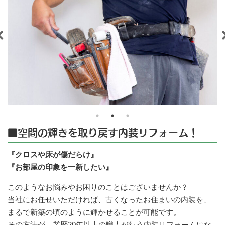
■空間の輝きを取り戻す内装リフォーム！
『クロスや床が傷だらけ』
『お部屋の印象を一新したい』
このようなお悩みやお困りのことはございませんか？
当社にお任せいただければ、古くなったお住まいの内装を、
まるで新築の頃のように輝かせることが可能です。
その方法が、業歴20年以上の職人が行う内装リフォームにな