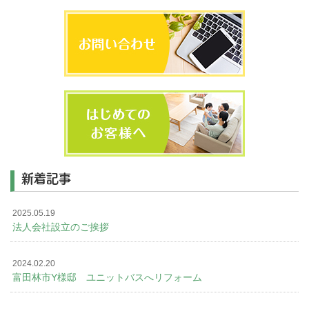
新着記事
2025.05.19
法人会社設立のご挨拶
2024.02.20
富田林市Y様邸 ユニットバスへリフォーム