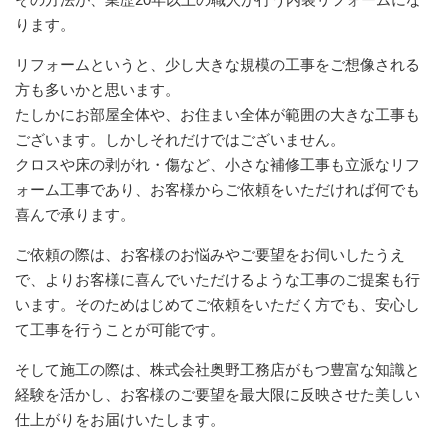
ります。
リフォームというと、少し大きな規模の工事をご想像される
方も多いかと思います。
たしかにお部屋全体や、お住まい全体が範囲の大きな工事も
ございます。しかしそれだけではございません。
クロスや床の剥がれ・傷など、小さな補修工事も立派なリフ
ォーム工事であり、お客様からご依頼をいただければ何でも
喜んで承ります。
ご依頼の際は、お客様のお悩みやご要望をお伺いしたうえ
で、よりお客様に喜んでいただけるような工事のご提案も行
います。そのためはじめてご依頼をいただく方でも、安心し
て工事を行うことが可能です。
そして施工の際は、株式会社奥野工務店がもつ豊富な知識と
経験を活かし、お客様のご要望を最大限に反映させた美しい
仕上がりをお届けいたします。