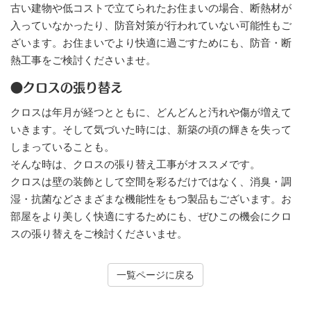
古い建物や低コストで立てられたお住まいの場合、断熱材が
入っていなかったり、防音対策が行われていない可能性もご
ざいます。お住まいでより快適に過ごすためにも、防音・断
熱工事をご検討くださいませ。
●クロスの張り替え
クロスは年月が経つとともに、どんどんと汚れや傷が増えて
いきます。そして気づいた時には、新築の頃の輝きを失って
しまっていることも。
そんな時は、クロスの張り替え工事がオススメです。
クロスは壁の装飾として空間を彩るだけではなく、消臭・調
湿・抗菌などさまざまな機能性をもつ製品もございます。お
部屋をより美しく快適にするためにも、ぜひこの機会にクロ
スの張り替えをご検討くださいませ。
一覧ページに戻る