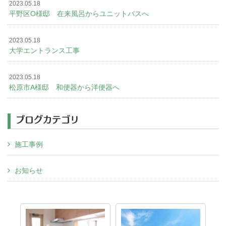
2023.05.18
平野区O様邸 在来風呂からユニットバスへ
2023.05.18
大学エントランス工事
2023.05.18
松原市A様邸 和便器から洋便器へ
ブログカテゴリ
施工事例
お知らせ