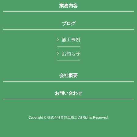
業務内容
ブログ
施工事例
お知らせ
会社概要
お問い合わせ
Copyright © 株式会社奥野工務店 All Rights Reserved.